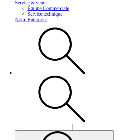
Service & vente
Équipe Commerciale
Service technique
Notre Enterprise