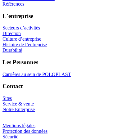
Références
L`entreprise
Secteurs d’activités
Direction
Culture d’entreprise
Histoire de l’entreprise
Durabilité
Les Personnes
Carrières au sein de POLOPLAST
Contact
Sites
Service & vente
Notre Enterprise
Mentions légales
Protection des données
Sécurité