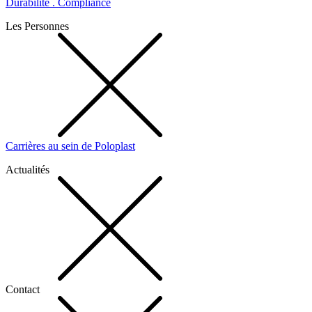
Durabilité . Compliance
Les Personnes
Carrières au sein de Poloplast
Actualités
Contact