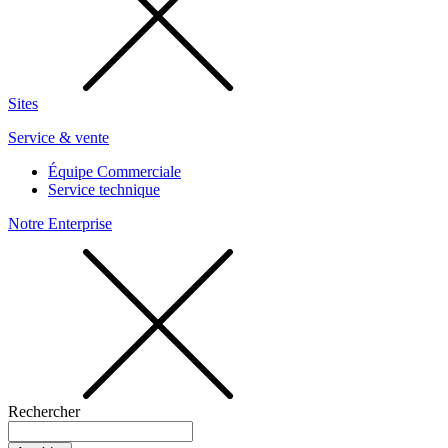
Sites
Service & vente
Équipe Commerciale
Service technique
Notre Enterprise
Rechercher