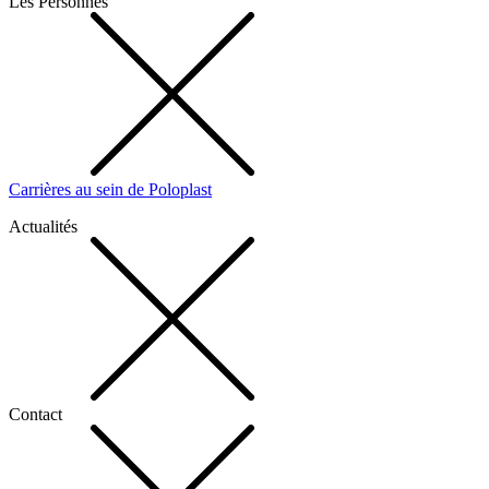
Les Personnes
Carrières au sein de Poloplast
Actualités
Contact