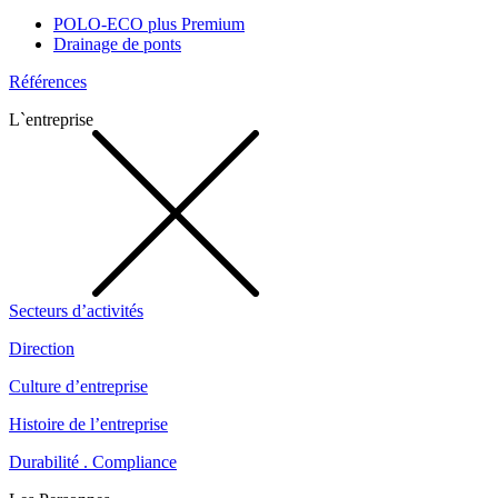
POLO-ECO plus Premium
Drainage de ponts
Références
L`entreprise
Secteurs d’activités
Direction
Culture d’entreprise
Histoire de l’entreprise
Durabilité . Compliance