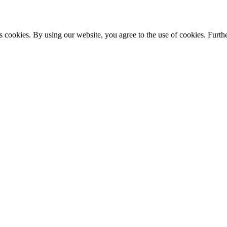
s cookies. By using our website, you agree to the use of cookies. Furthe