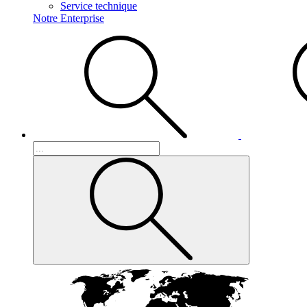
Service technique
Notre Enterprise