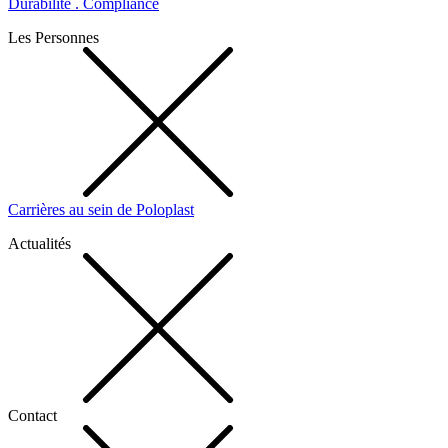
Durabilité . Compliance
Les Personnes
Carrières au sein de Poloplast
Actualités
Contact