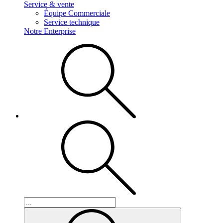
Service & vente
Équipe Commerciale
Service technique
Notre Enterprise