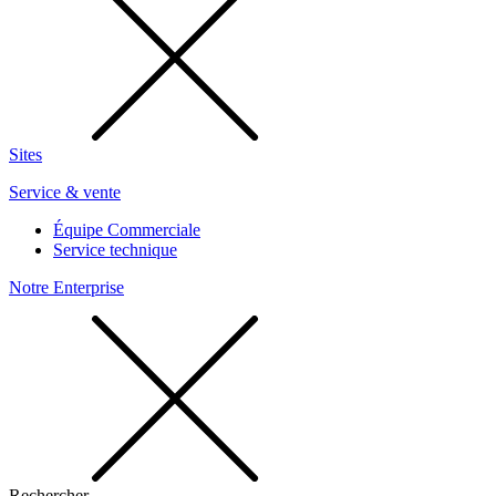
Sites
Service & vente
Équipe Commerciale
Service technique
Notre Enterprise
Rechercher