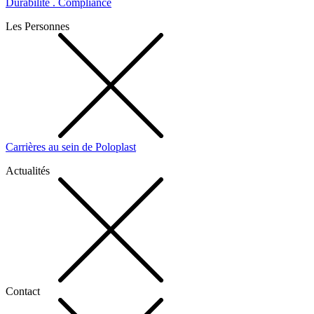
Durabilité . Compliance
Les Personnes
Carrières au sein de Poloplast
Actualités
Contact