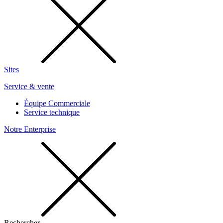
Sites
Service & vente
Équipe Commerciale
Service technique
Notre Enterprise
Rechercher