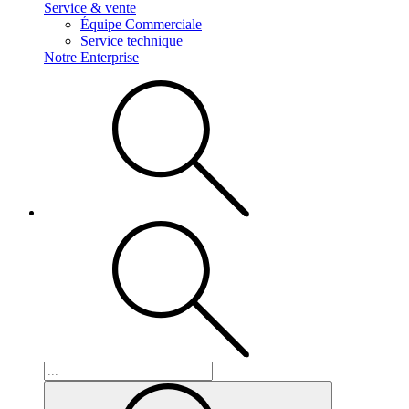
Service & vente
Équipe Commerciale
Service technique
Notre Enterprise