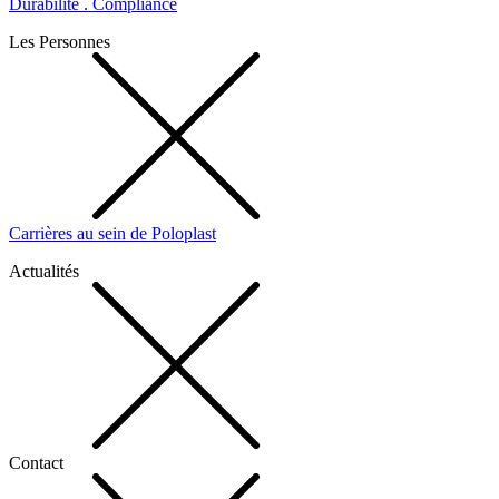
Durabilité . Compliance
Les Personnes
Carrières au sein de Poloplast
Actualités
Contact