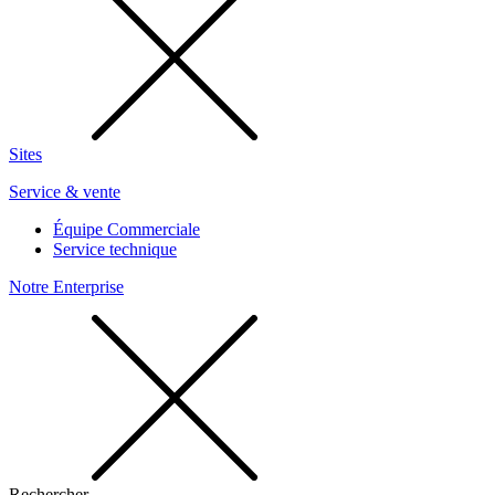
Sites
Service & vente
Équipe Commerciale
Service technique
Notre Enterprise
Rechercher