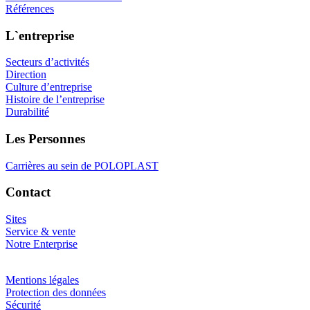
Références
L`entreprise
Secteurs d’activités
Direction
Culture d’entreprise
Histoire de l’entreprise
Durabilité
Les Personnes
Carrières au sein de POLOPLAST
Contact
Sites
Service & vente
Notre Enterprise
Mentions légales
Protection des données
Sécurité