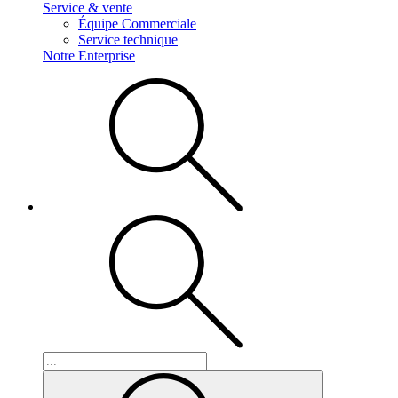
Service & vente
Équipe Commerciale
Service technique
Notre Enterprise