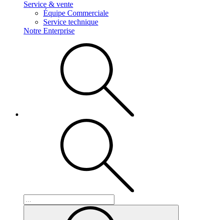
Service & vente
Équipe Commerciale
Service technique
Notre Enterprise