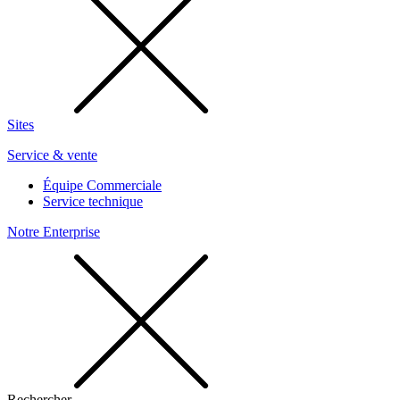
Sites
Service & vente
Équipe Commerciale
Service technique
Notre Enterprise
Rechercher