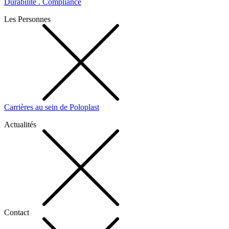
Durabilité . Compliance
Les Personnes
Carrières au sein de Poloplast
Actualités
Contact