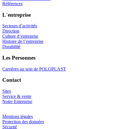
Références
L`entreprise
Secteurs d’activités
Direction
Culture d’entreprise
Histoire de l’entreprise
Durabilité
Les Personnes
Carrières au sein de POLOPLAST
Contact
Sites
Service & vente
Notre Enterprise
Mentions légales
Protection des données
Sécurité