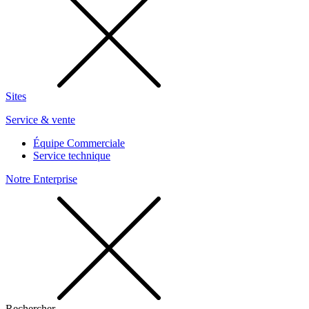
Sites
Service & vente
Équipe Commerciale
Service technique
Notre Enterprise
Rechercher