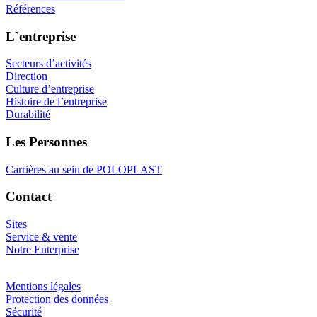
Références
L`entreprise
Secteurs d’activités
Direction
Culture d’entreprise
Histoire de l’entreprise
Durabilité
Les Personnes
Carrières au sein de POLOPLAST
Contact
Sites
Service & vente
Notre Enterprise
Mentions légales
Protection des données
Sécurité