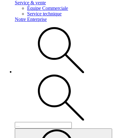
Service & vente
Équipe Commerciale
Service technique
Notre Enterprise