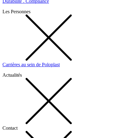
Durabilité . Compliance
Les Personnes
Carrières au sein de Poloplast
Actualités
Contact