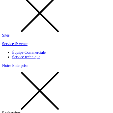
Sites
Service & vente
Équipe Commerciale
Service technique
Notre Enterprise
Rechercher