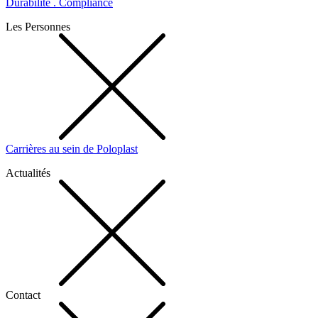
Durabilité . Compliance
Les Personnes
Carrières au sein de Poloplast
Actualités
Contact