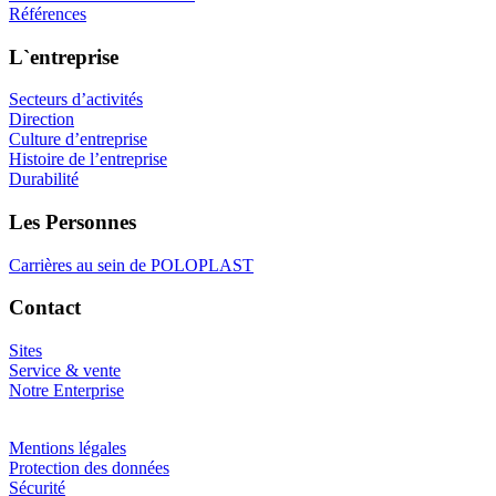
Références
L`entreprise
Secteurs d’activités
Direction
Culture d’entreprise
Histoire de l’entreprise
Durabilité
Les Personnes
Carrières au sein de POLOPLAST
Contact
Sites
Service & vente
Notre Enterprise
Mentions légales
Protection des données
Sécurité