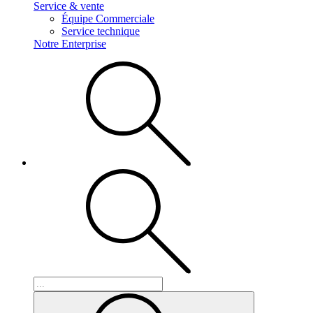
Service & vente
Équipe Commerciale
Service technique
Notre Enterprise