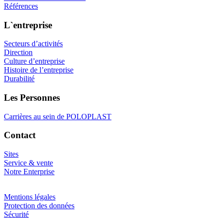
Références
L`entreprise
Secteurs d’activités
Direction
Culture d’entreprise
Histoire de l’entreprise
Durabilité
Les Personnes
Carrières au sein de POLOPLAST
Contact
Sites
Service & vente
Notre Enterprise
Mentions légales
Protection des données
Sécurité