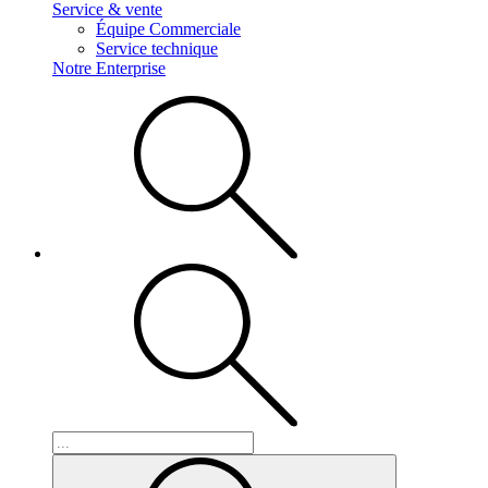
Service & vente
Équipe Commerciale
Service technique
Notre Enterprise