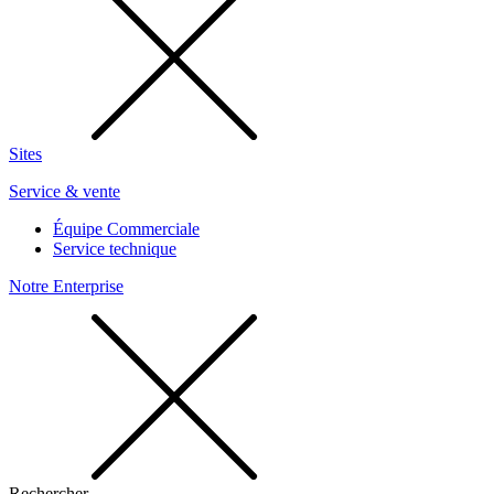
Sites
Service & vente
Équipe Commerciale
Service technique
Notre Enterprise
Rechercher