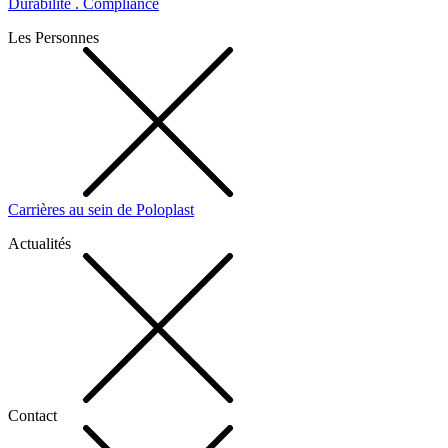
Durabilité . Compliance
Les Personnes
Carrières au sein de Poloplast
Actualités
Contact