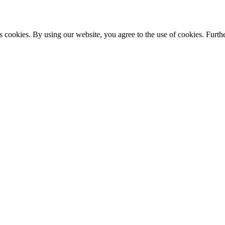
s cookies. By using our website, you agree to the use of cookies. Furthe