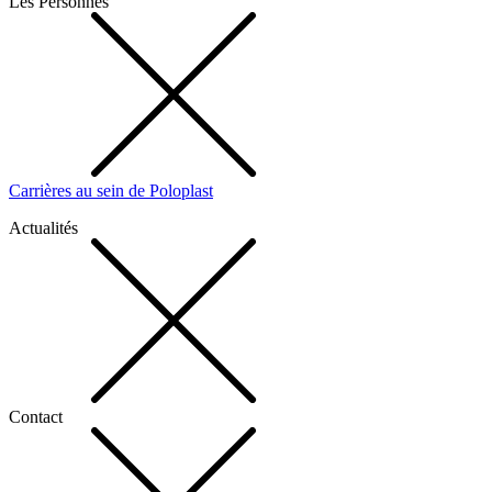
Les Personnes
Carrières au sein de Poloplast
Actualités
Contact