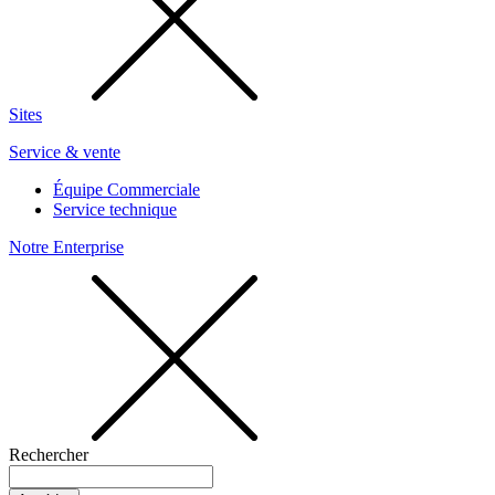
Sites
Service & vente
Équipe Commerciale
Service technique
Notre Enterprise
Rechercher