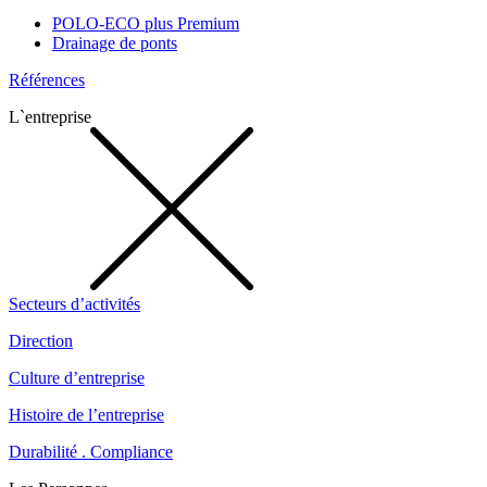
POLO-ECO plus Premium
Drainage de ponts
Références
L`entreprise
Secteurs d’activités
Direction
Culture d’entreprise
Histoire de l’entreprise
Durabilité . Compliance