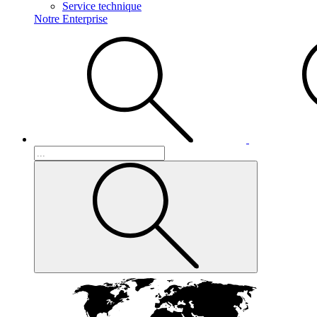
Service technique
Notre Enterprise