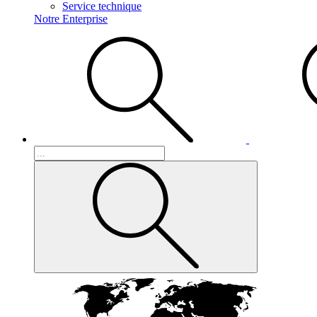
Service technique
Notre Enterprise