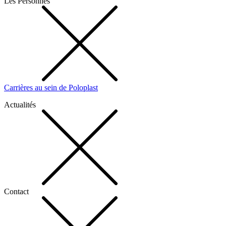
Les Personnes
Carrières au sein de Poloplast
Actualités
Contact