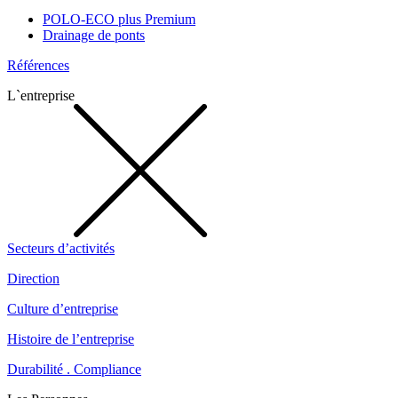
POLO-ECO plus Premium
Drainage de ponts
Références
L`entreprise
Secteurs d’activités
Direction
Culture d’entreprise
Histoire de l’entreprise
Durabilité . Compliance