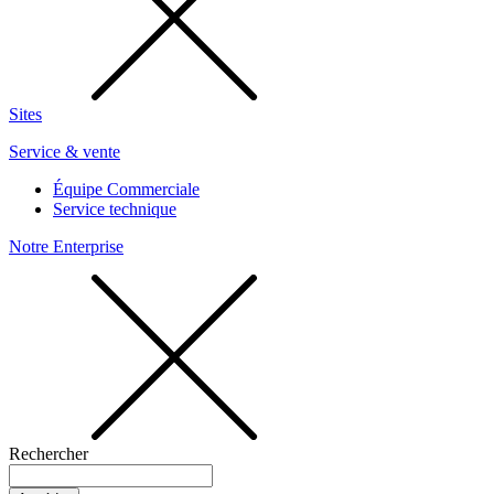
Sites
Service & vente
Équipe Commerciale
Service technique
Notre Enterprise
Rechercher