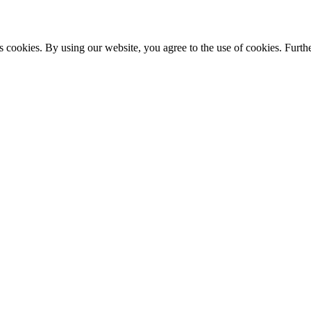
s cookies. By using our website, you agree to the use of cookies. Furthe