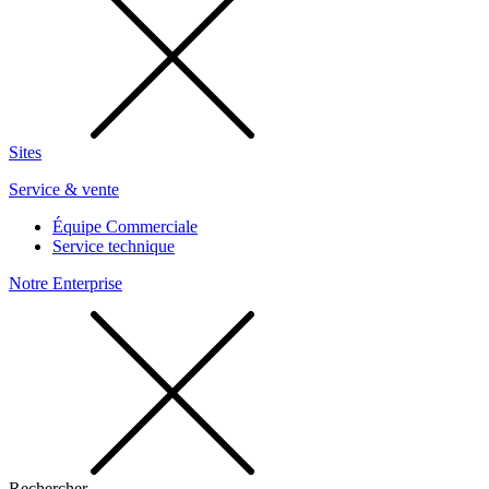
Sites
Service & vente
Équipe Commerciale
Service technique
Notre Enterprise
Rechercher