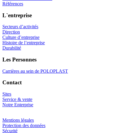
Références
L`entreprise
Secteurs d’activités
Direction
Culture d’entreprise
Histoire de l’entreprise
Durabilité
Les Personnes
Carrières au sein de POLOPLAST
Contact
Sites
Service & vente
Notre Enterprise
Mentions légales
Protection des données
Sécurité