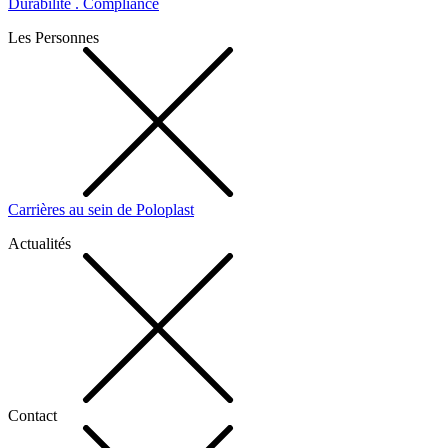
Durabilité . Compliance
Les Personnes
Carrières au sein de Poloplast
Actualités
Contact