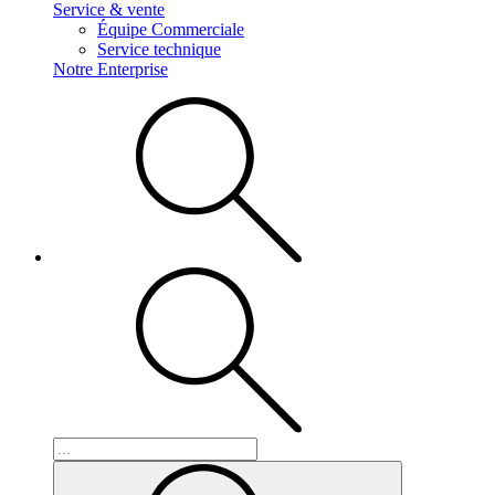
Service & vente
Équipe Commerciale
Service technique
Notre Enterprise