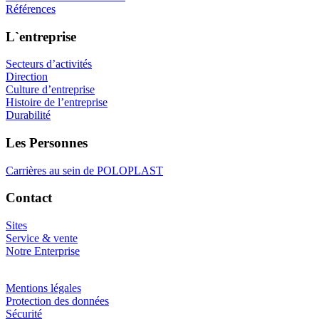
Références
L`entreprise
Secteurs d’activités
Direction
Culture d’entreprise
Histoire de l’entreprise
Durabilité
Les Personnes
Carrières au sein de POLOPLAST
Contact
Sites
Service & vente
Notre Enterprise
Mentions légales
Protection des données
Sécurité