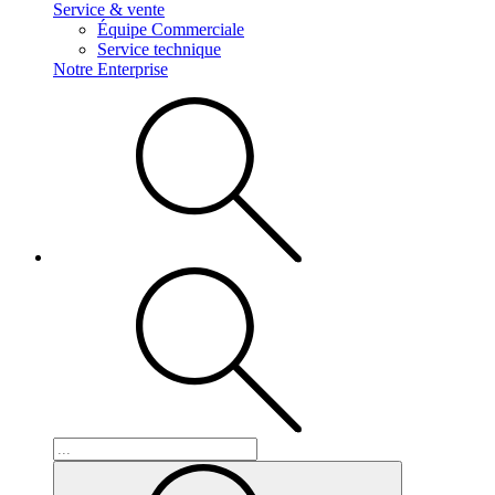
Service & vente
Équipe Commerciale
Service technique
Notre Enterprise