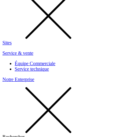
Sites
Service & vente
Équipe Commerciale
Service technique
Notre Enterprise
Rechercher