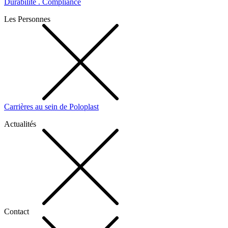
Durabilité . Compliance
Les Personnes
Carrières au sein de Poloplast
Actualités
Contact