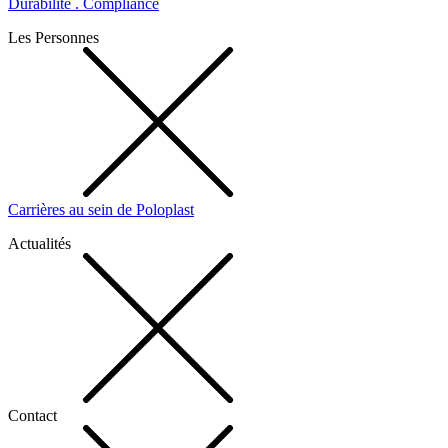
Durabilité . Compliance
Les Personnes
Carrières au sein de Poloplast
Actualités
Contact