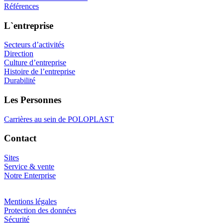
Références
L`entreprise
Secteurs d’activités
Direction
Culture d’entreprise
Histoire de l’entreprise
Durabilité
Les Personnes
Carrières au sein de POLOPLAST
Contact
Sites
Service & vente
Notre Enterprise
Mentions légales
Protection des données
Sécurité