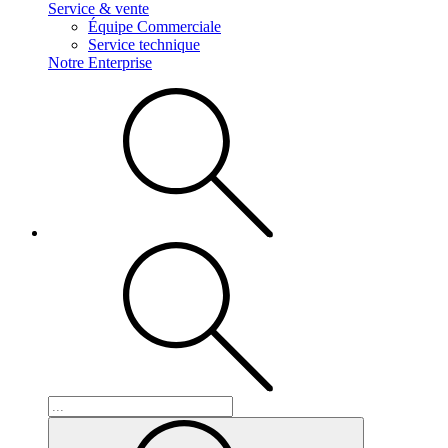
Service & vente
Équipe Commerciale
Service technique
Notre Enterprise