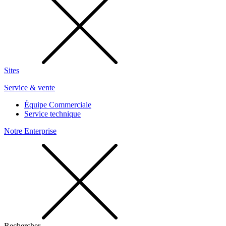
Sites
Service & vente
Équipe Commerciale
Service technique
Notre Enterprise
Rechercher