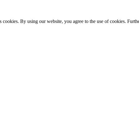
s cookies. By using our website, you agree to the use of cookies. Furthe