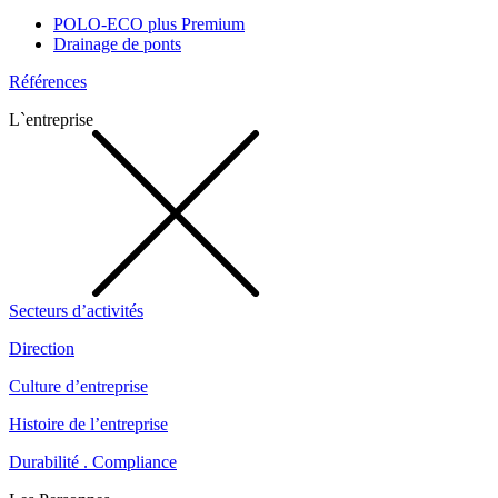
POLO-ECO plus Premium
Drainage de ponts
Références
L`entreprise
Secteurs d’activités
Direction
Culture d’entreprise
Histoire de l’entreprise
Durabilité . Compliance