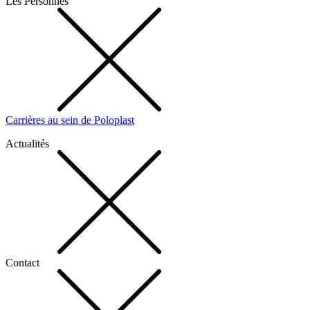
Les Personnes
Carrières au sein de Poloplast
Actualités
Contact