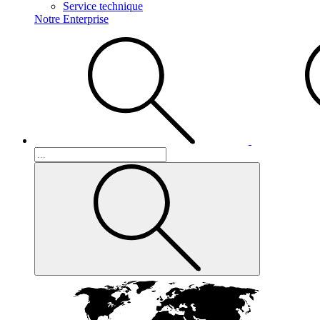
Service technique
Notre Enterprise