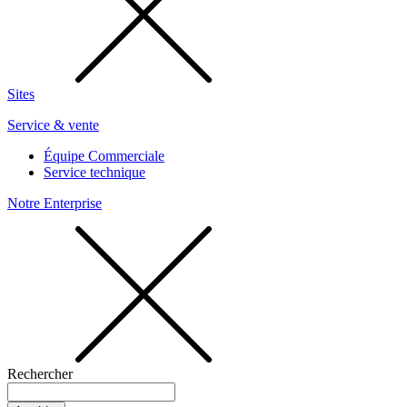
Sites
Service & vente
Équipe Commerciale
Service technique
Notre Enterprise
Rechercher