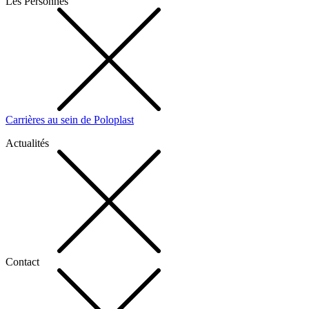
Les Personnes
Carrières au sein de Poloplast
Actualités
Contact