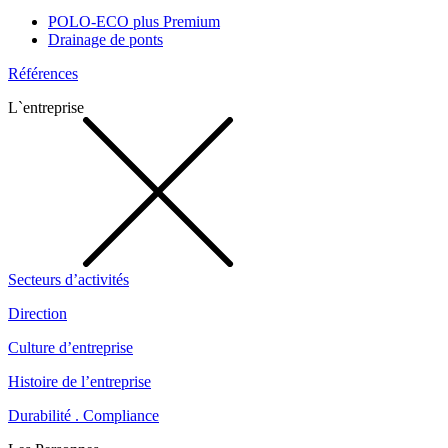
POLO-ECO plus Premium
Drainage de ponts
Références
L`entreprise
Secteurs d’activités
Direction
Culture d’entreprise
Histoire de l’entreprise
Durabilité . Compliance