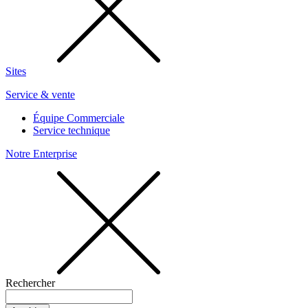
Sites
Service & vente
Équipe Commerciale
Service technique
Notre Enterprise
Rechercher