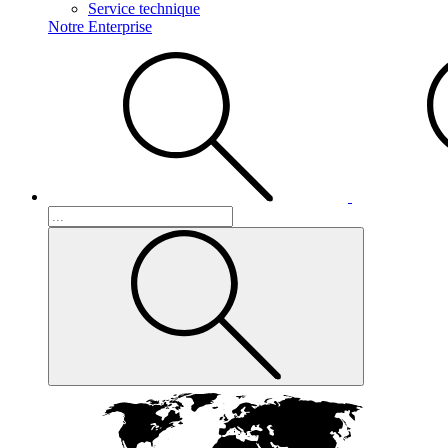
Service technique
Notre Enterprise