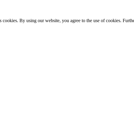
s cookies. By using our website, you agree to the use of cookies. Furthe