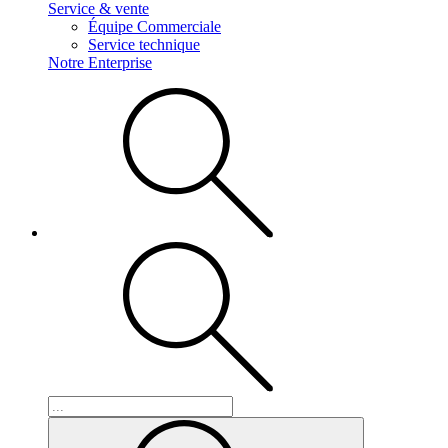
Service & vente
Équipe Commerciale
Service technique
Notre Enterprise