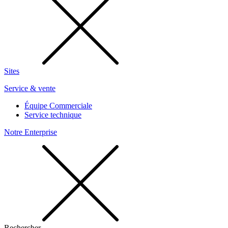
Sites
Service & vente
Équipe Commerciale
Service technique
Notre Enterprise
Rechercher