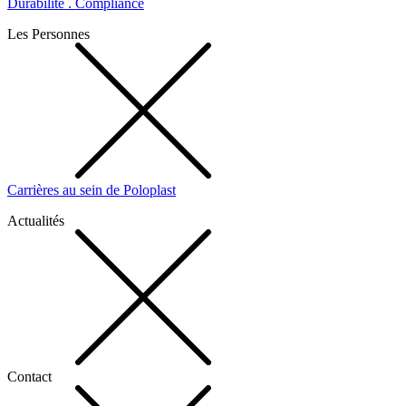
Durabilité . Compliance
Les Personnes
Carrières au sein de Poloplast
Actualités
Contact