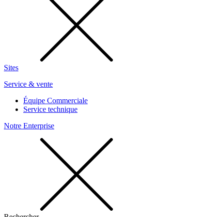
Sites
Service & vente
Équipe Commerciale
Service technique
Notre Enterprise
Rechercher