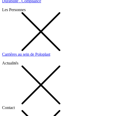
Durabilité . Compliance
Les Personnes
Carrières au sein de Poloplast
Actualités
Contact