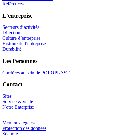
Références
L`entreprise
Secteurs d’activités
Direction
Culture d’entreprise
Histoire de l’entreprise
Durabilité
Les Personnes
Carrières au sein de POLOPLAST
Contact
Sites
Service & vente
Notre Enterprise
Mentions légales
Protection des données
Sécurité