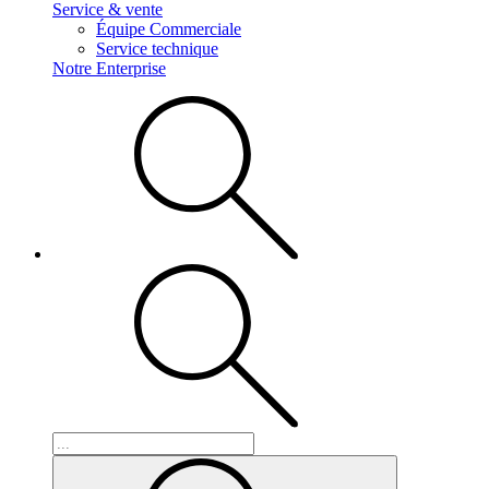
Service & vente
Équipe Commerciale
Service technique
Notre Enterprise