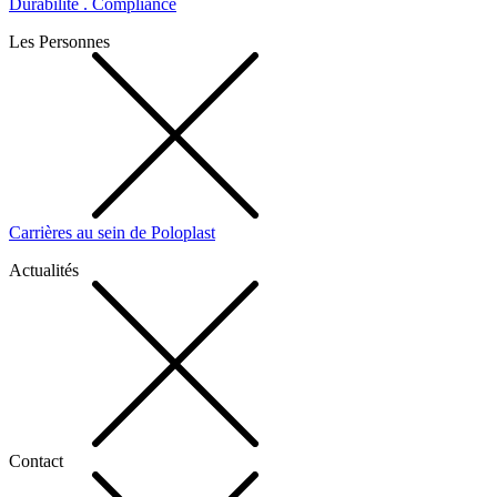
Durabilité . Compliance
Les Personnes
Carrières au sein de Poloplast
Actualités
Contact