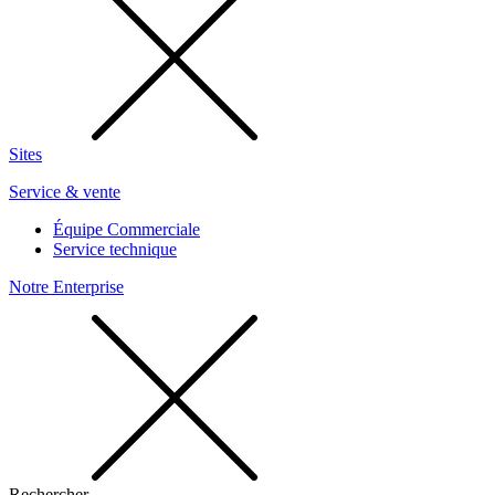
Sites
Service & vente
Équipe Commerciale
Service technique
Notre Enterprise
Rechercher