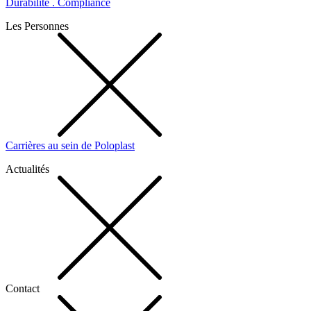
Durabilité . Compliance
Les Personnes
Carrières au sein de Poloplast
Actualités
Contact