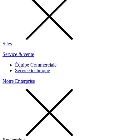
Sites
Service & vente
Équipe Commerciale
Service technique
Notre Enterprise
Rechercher