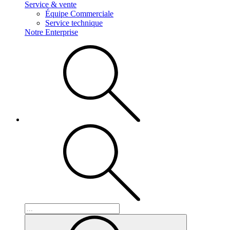
Service & vente
Équipe Commerciale
Service technique
Notre Enterprise