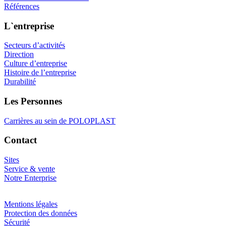
Références
L`entreprise
Secteurs d’activités
Direction
Culture d’entreprise
Histoire de l’entreprise
Durabilité
Les Personnes
Carrières au sein de POLOPLAST
Contact
Sites
Service & vente
Notre Enterprise
Mentions légales
Protection des données
Sécurité