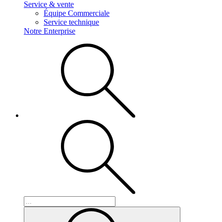
Service & vente
Équipe Commerciale
Service technique
Notre Enterprise