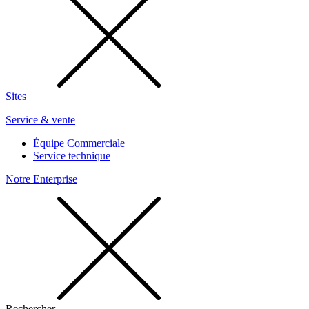
Sites
Service & vente
Équipe Commerciale
Service technique
Notre Enterprise
Rechercher