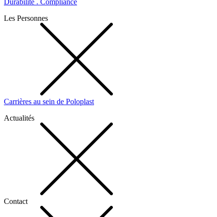
Durabilité . Compliance
Les Personnes
Carrières au sein de Poloplast
Actualités
Contact