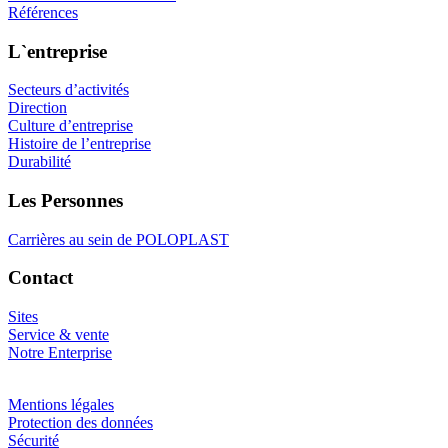
Références
L`entreprise
Secteurs d’activités
Direction
Culture d’entreprise
Histoire de l’entreprise
Durabilité
Les Personnes
Carrières au sein de POLOPLAST
Contact
Sites
Service & vente
Notre Enterprise
Mentions légales
Protection des données
Sécurité