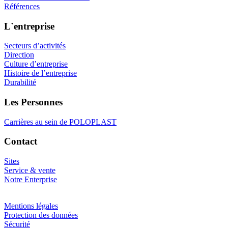
Références
L`entreprise
Secteurs d’activités
Direction
Culture d’entreprise
Histoire de l’entreprise
Durabilité
Les Personnes
Carrières au sein de POLOPLAST
Contact
Sites
Service & vente
Notre Enterprise
Mentions légales
Protection des données
Sécurité