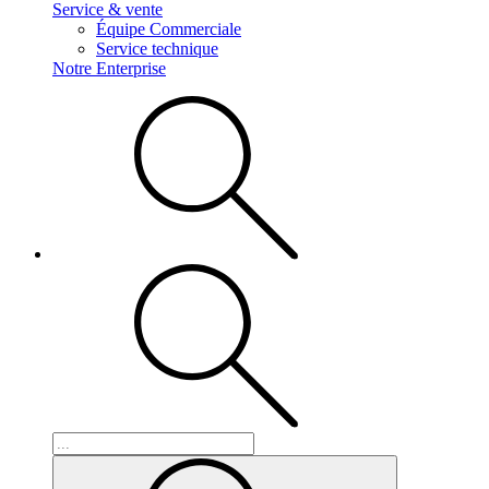
Service & vente
Équipe Commerciale
Service technique
Notre Enterprise