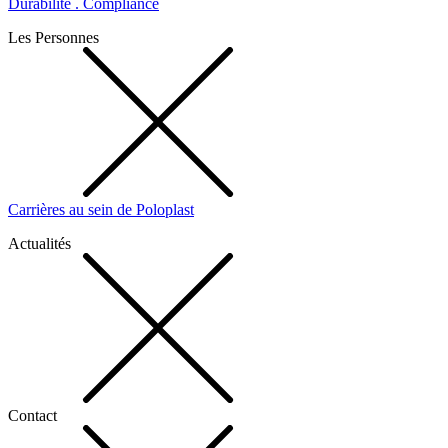
Durabilité . Compliance
Les Personnes
Carrières au sein de Poloplast
Actualités
Contact