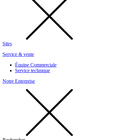
Sites
Service & vente
Équipe Commerciale
Service technique
Notre Enterprise
Rechercher