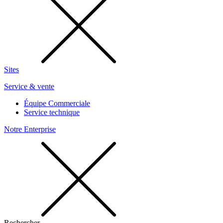
Sites
Service & vente
Équipe Commerciale
Service technique
Notre Enterprise
Rechercher