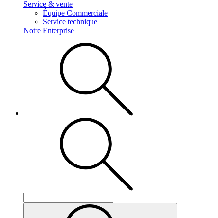
Service & vente
Équipe Commerciale
Service technique
Notre Enterprise