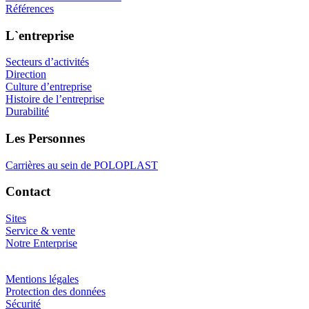
Références
L`entreprise
Secteurs d’activités
Direction
Culture d’entreprise
Histoire de l’entreprise
Durabilité
Les Personnes
Carrières au sein de POLOPLAST
Contact
Sites
Service & vente
Notre Enterprise
Mentions légales
Protection des données
Sécurité