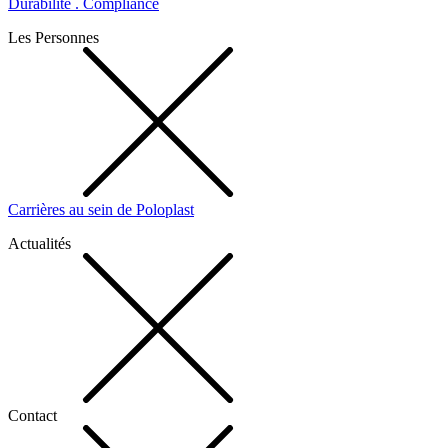
Durabilité . Compliance
Les Personnes
Carrières au sein de Poloplast
Actualités
Contact