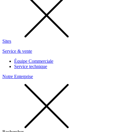
Sites
Service & vente
Équipe Commerciale
Service technique
Notre Enterprise
Rechercher