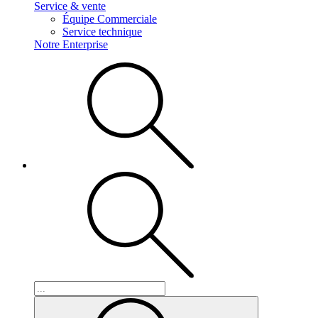
Service & vente
Équipe Commerciale
Service technique
Notre Enterprise