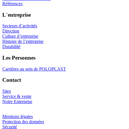
Références
L`entreprise
Secteurs d’activités
Direction
Culture d’entreprise
Histoire de l’entreprise
Durabilité
Les Personnes
Carrières au sein de POLOPLAST
Contact
Sites
Service & vente
Notre Enterprise
Mentions légales
Protection des données
Sécurité