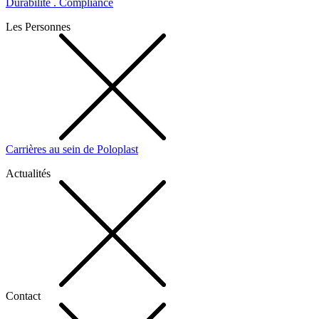
Durabilité . Compliance
Les Personnes
Carrières au sein de Poloplast
Actualités
Contact