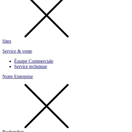
Sites
Service & vente
Équipe Commerciale
Service technique
Notre Enterprise
Rechercher