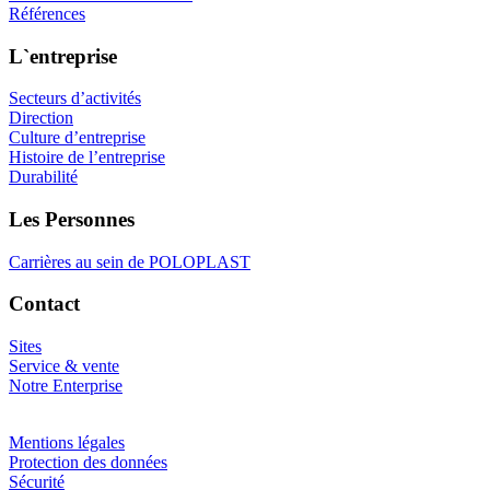
Références
L`entreprise
Secteurs d’activités
Direction
Culture d’entreprise
Histoire de l’entreprise
Durabilité
Les Personnes
Carrières au sein de POLOPLAST
Contact
Sites
Service & vente
Notre Enterprise
Mentions légales
Protection des données
Sécurité