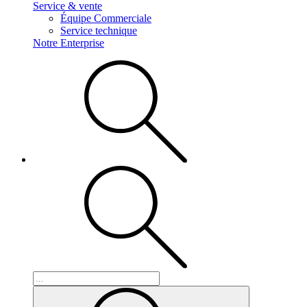
Service & vente
Équipe Commerciale
Service technique
Notre Enterprise