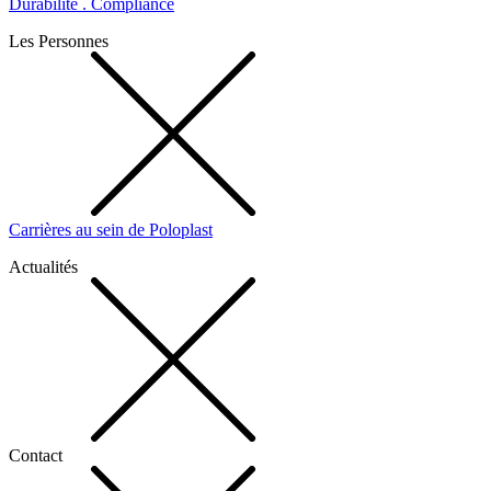
Durabilité . Compliance
Les Personnes
Carrières au sein de Poloplast
Actualités
Contact