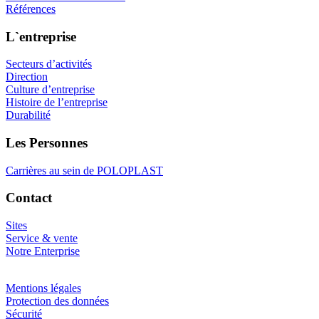
Références
L`entreprise
Secteurs d’activités
Direction
Culture d’entreprise
Histoire de l’entreprise
Durabilité
Les Personnes
Carrières au sein de POLOPLAST
Contact
Sites
Service & vente
Notre Enterprise
Mentions légales
Protection des données
Sécurité