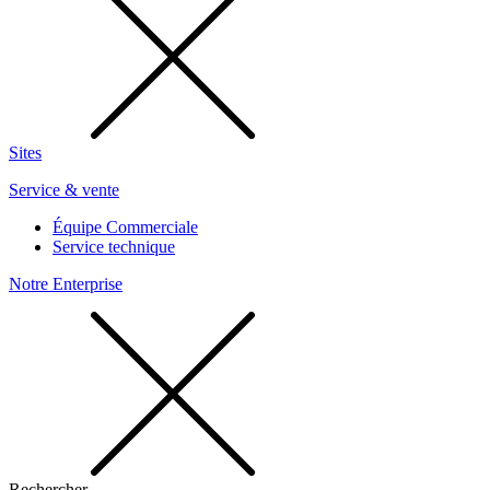
Sites
Service & vente
Équipe Commerciale
Service technique
Notre Enterprise
Rechercher