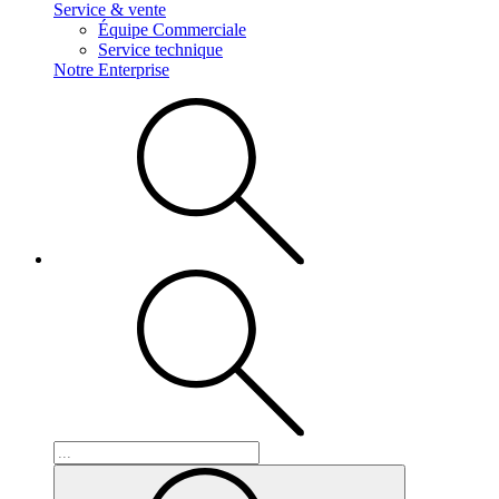
Service & vente
Équipe Commerciale
Service technique
Notre Enterprise