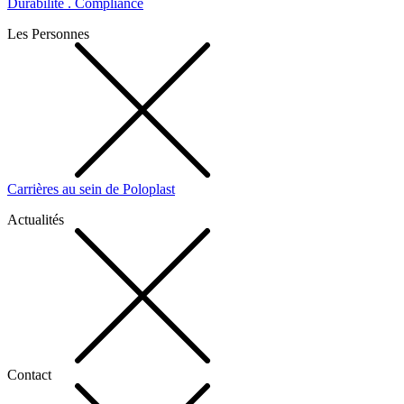
Durabilité . Compliance
Les Personnes
Carrières au sein de Poloplast
Actualités
Contact