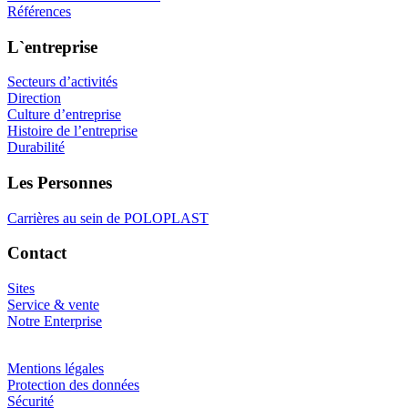
Références
L`entreprise
Secteurs d’activités
Direction
Culture d’entreprise
Histoire de l’entreprise
Durabilité
Les Personnes
Carrières au sein de POLOPLAST
Contact
Sites
Service & vente
Notre Enterprise
Mentions légales
Protection des données
Sécurité