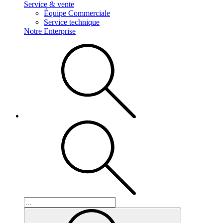
Service & vente
Équipe Commerciale
Service technique
Notre Enterprise