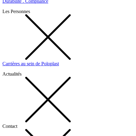
Durabilité . Compliance
Les Personnes
Carrières au sein de Poloplast
Actualités
Contact