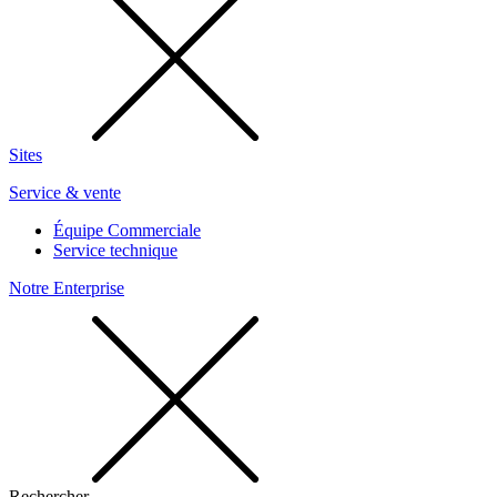
Sites
Service & vente
Équipe Commerciale
Service technique
Notre Enterprise
Rechercher