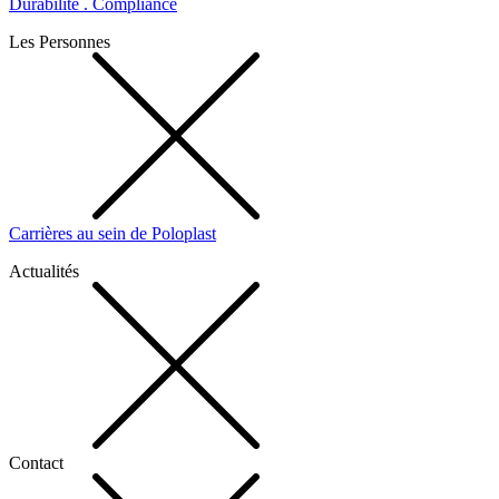
Durabilité . Compliance
Les Personnes
Carrières au sein de Poloplast
Actualités
Contact