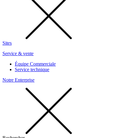
Sites
Service & vente
Équipe Commerciale
Service technique
Notre Enterprise
Rechercher