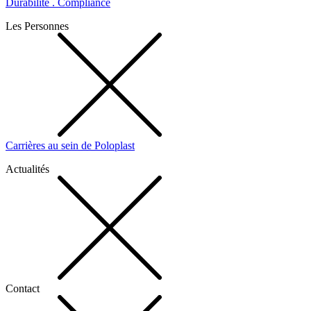
Durabilité . Compliance
Les Personnes
Carrières au sein de Poloplast
Actualités
Contact