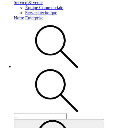
Service & vente
Équipe Commerciale
Service technique
Notre Enterprise