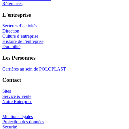
Références
L`entreprise
Secteurs d’activités
Direction
Culture d’entreprise
Histoire de l’entreprise
Durabilité
Les Personnes
Carrières au sein de POLOPLAST
Contact
Sites
Service & vente
Notre Enterprise
Mentions légales
Protection des données
Sécurité