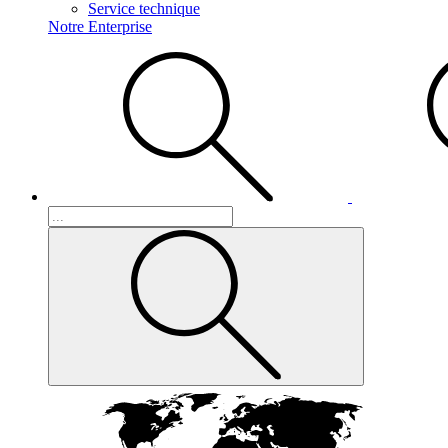
Service technique
Notre Enterprise