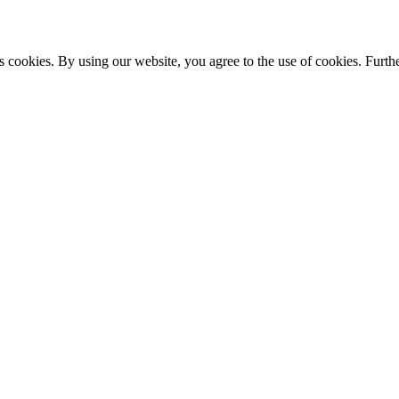
s cookies. By using our website, you agree to the use of cookies. Furthe