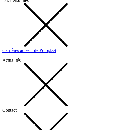
Les Personnes
Carrières au sein de Poloplast
Actualités
Contact