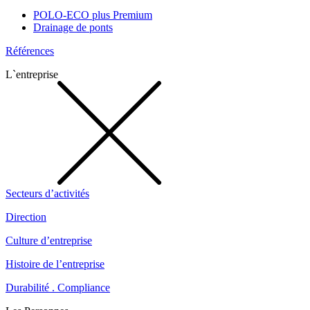
POLO-ECO plus Premium
Drainage de ponts
Références
L`entreprise
Secteurs d’activités
Direction
Culture d’entreprise
Histoire de l’entreprise
Durabilité . Compliance