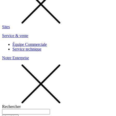
Sites
Service & vente
Équipe Commerciale
Service technique
Notre Enterprise
Rechercher