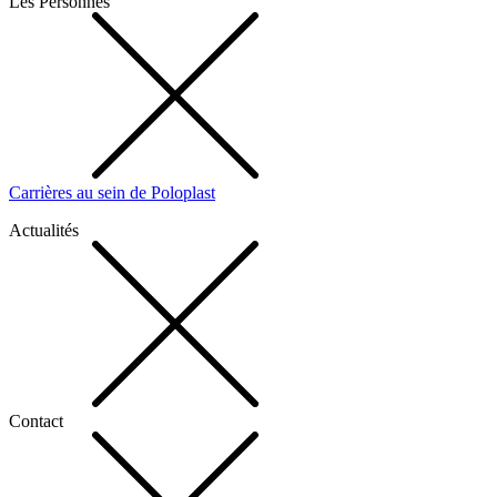
Les Personnes
Carrières au sein de Poloplast
Actualités
Contact