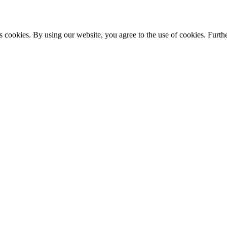
s cookies. By using our website, you agree to the use of cookies. Furthe