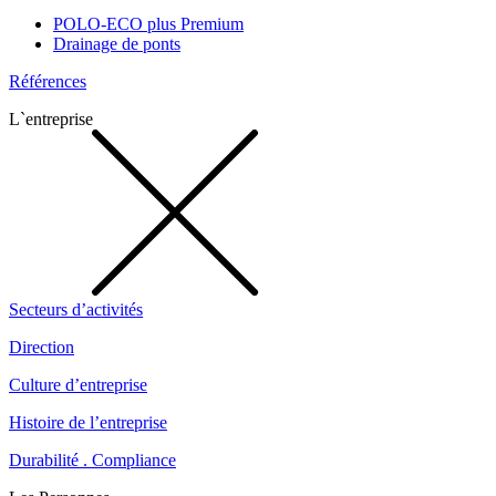
POLO-ECO plus Premium
Drainage de ponts
Références
L`entreprise
Secteurs d’activités
Direction
Culture d’entreprise
Histoire de l’entreprise
Durabilité . Compliance