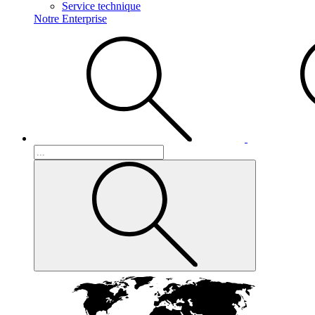
Service technique
Notre Enterprise