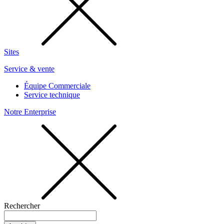
Sites
Service & vente
Équipe Commerciale
Service technique
Notre Enterprise
Rechercher