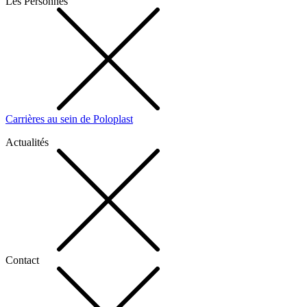
Les Personnes
Carrières au sein de Poloplast
Actualités
Contact