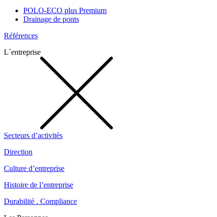
POLO-ECO plus Premium
Drainage de ponts
Références
L`entreprise
Secteurs d’activités
Direction
Culture d’entreprise
Histoire de l’entreprise
Durabilité . Compliance