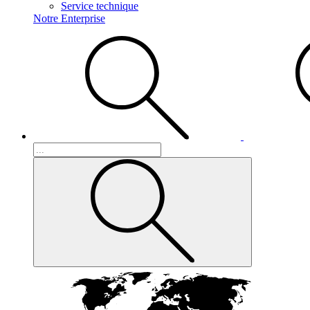
Service technique
Notre Enterprise