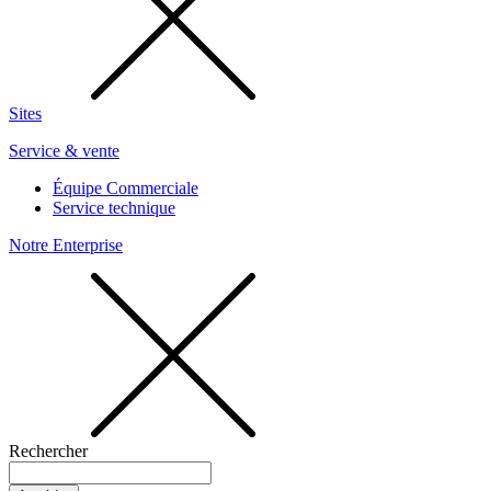
Sites
Service & vente
Équipe Commerciale
Service technique
Notre Enterprise
Rechercher