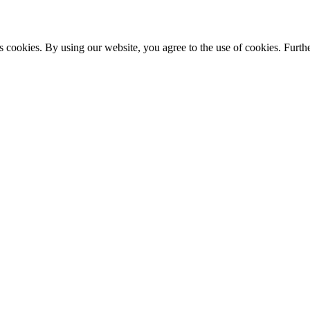
s cookies. By using our website, you agree to the use of cookies. Furthe