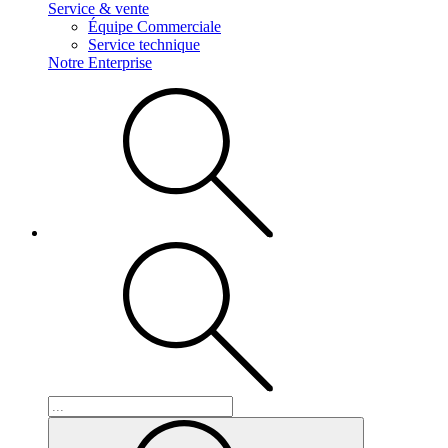
Service & vente
Équipe Commerciale
Service technique
Notre Enterprise