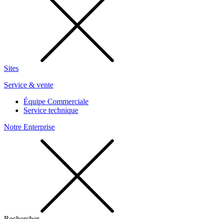
Sites
Service & vente
Équipe Commerciale
Service technique
Notre Enterprise
Rechercher