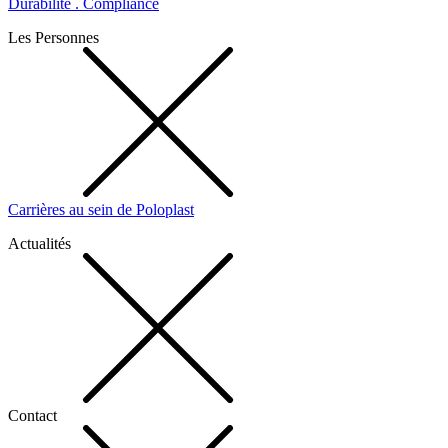
Durabilité . Compliance
Les Personnes
Carrières au sein de Poloplast
Actualités
Contact