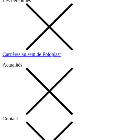
Les Personnes
Carrières au sein de Poloplast
Actualités
Contact