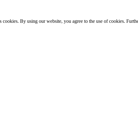
s cookies. By using our website, you agree to the use of cookies. Furthe