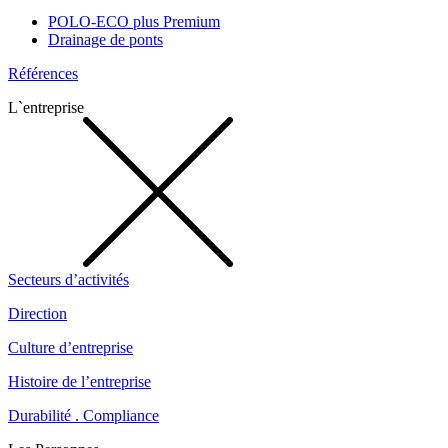
POLO-ECO plus Premium
Drainage de ponts
Références
L`entreprise
Secteurs d’activités
Direction
Culture d’entreprise
Histoire de l’entreprise
Durabilité . Compliance