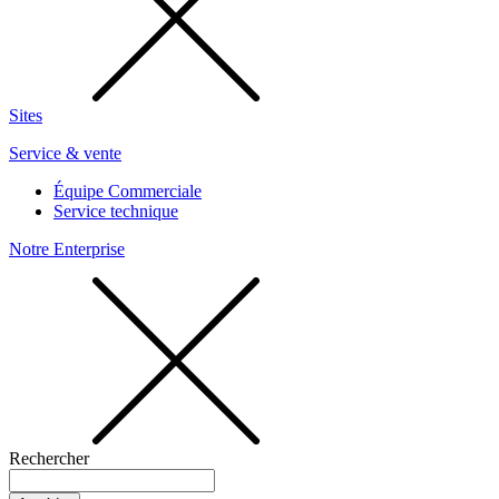
Sites
Service & vente
Équipe Commerciale
Service technique
Notre Enterprise
Rechercher