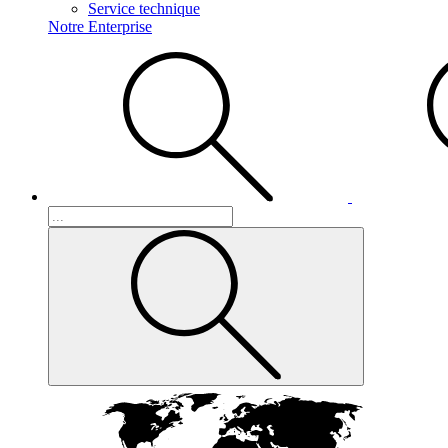
Service technique
Notre Enterprise