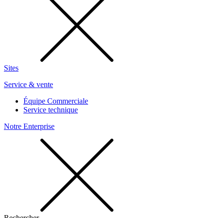
Sites
Service & vente
Équipe Commerciale
Service technique
Notre Enterprise
Rechercher