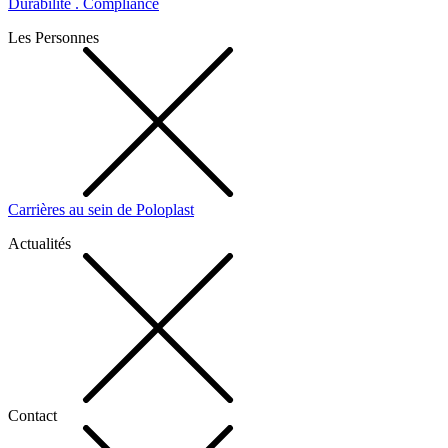
Durabilité . Compliance
Les Personnes
Carrières au sein de Poloplast
Actualités
Contact