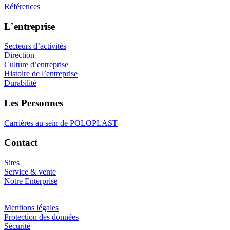
Références
L`entreprise
Secteurs d’activités
Direction
Culture d’entreprise
Histoire de l’entreprise
Durabilité
Les Personnes
Carrières au sein de POLOPLAST
Contact
Sites
Service & vente
Notre Enterprise
Mentions légales
Protection des données
Sécurité