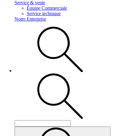
Service & vente
Équipe Commerciale
Service technique
Notre Enterprise