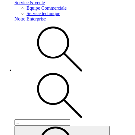
Service & vente
Équipe Commerciale
Service technique
Notre Enterprise