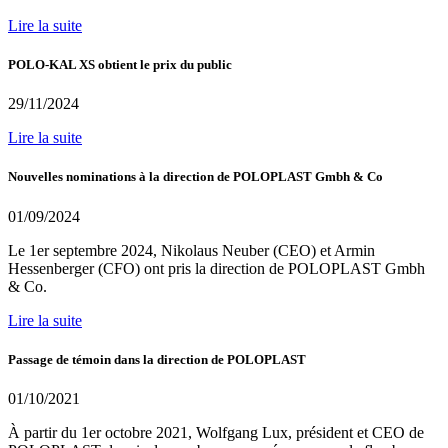
Lire la suite
POLO-KAL XS obtient le prix du public
29/11/2024
Lire la suite
Nouvelles nominations à la direction de POLOPLAST Gmbh & Co
01/09/2024
Le 1er septembre 2024, Nikolaus Neuber (CEO) et Armin
Hessenberger (CFO) ont pris la direction de POLOPLAST Gmbh
& Co.
Lire la suite
Passage de témoin dans la direction de POLOPLAST
01/10/2021
À partir du 1er octobre 2021, Wolfgang Lux, président et CEO de