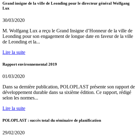
Grand insigne de la ville de Leonding pour le directeur général Wolfgang
Lux
30/03/2020
M. Wolfgang Lux a reçu le Grand Insigne d’Honneur de la ville de
Leonding pour son engagement de longue date en faveur de la ville
de Leonding et la...
Lire la suite
Rapport environnemental 2019
01/03/2020
Dans sa dernière publication, POLOPLAST présente son rapport de
développement durable dans sa sixième édition. Ce rapport, rédigé
selon les normes...
Lire la suite
POLOPLAST : succès total du séminaire de planification
29/02/2020