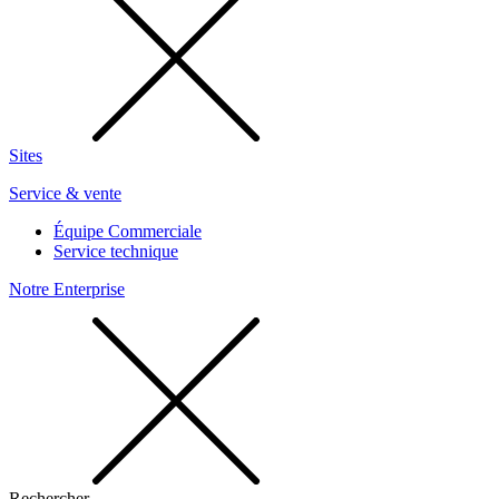
Sites
Service & vente
Équipe Commerciale
Service technique
Notre Enterprise
Rechercher