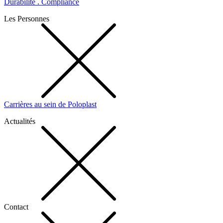
Durabilité . Compliance
Les Personnes
Carrières au sein de Poloplast
Actualités
Contact