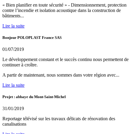
« Bien planifier en toute sécurité » - Dimensionnement, protection
contre l’incendie et isolation acoustique dans la construction de
bâtiments...
Lire la suite
Bonjour POLOPLAST France SAS
01/07/2019
Le développement constant et le succès continu nous permettent de
continuer à croître.
A partir de maintenant, nous sommes dans votre région avec...
Lire la suite
Projet : abbaye du Mont-Saint-Michel
31/01/2019
Reportage télévisé sur les travaux délicats de rénovation des
canalisations