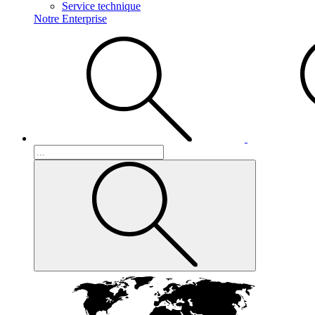
Service technique
Notre Enterprise