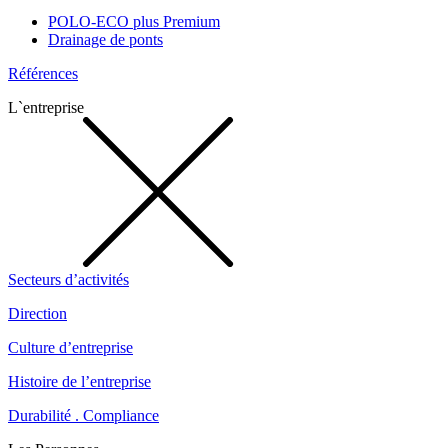
POLO-ECO plus Premium
Drainage de ponts
Références
L`entreprise
Secteurs d’activités
Direction
Culture d’entreprise
Histoire de l’entreprise
Durabilité . Compliance