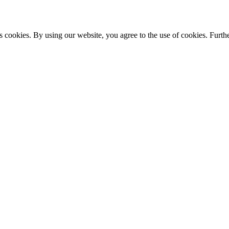
s cookies. By using our website, you agree to the use of cookies. Furthe