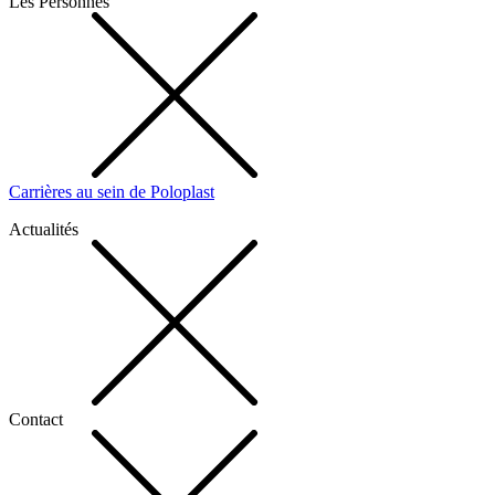
Les Personnes
Carrières au sein de Poloplast
Actualités
Contact