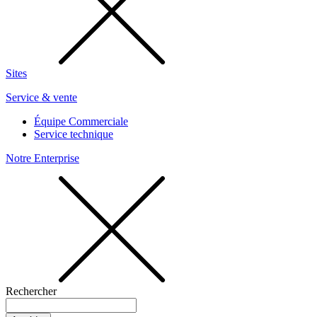
Sites
Service & vente
Équipe Commerciale
Service technique
Notre Enterprise
Rechercher