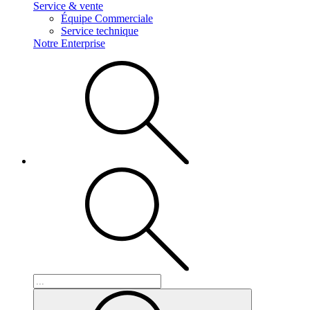
Service & vente
Équipe Commerciale
Service technique
Notre Enterprise