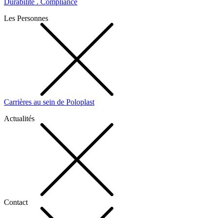
Durabilité . Compliance
Les Personnes
Carrières au sein de Poloplast
Actualités
Contact