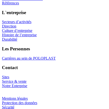
Références
L`entreprise
Secteurs d’activités
Direction
Culture d’entreprise
Histoire de l’entreprise
Durabilité
Les Personnes
Carrières au sein de POLOPLAST
Contact
Sites
Service & vente
Notre Enterprise
Mentions légales
Protection des données
Sécurité