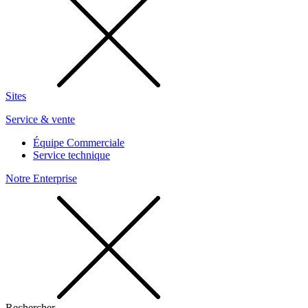
Sites
Service & vente
Équipe Commerciale
Service technique
Notre Enterprise
Rechercher