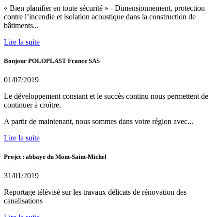
« Bien planifier en toute sécurité » - Dimensionnement, protection
contre l’incendie et isolation acoustique dans la construction de
bâtiments...
Lire la suite
Bonjour POLOPLAST France SAS
01/07/2019
Le développement constant et le succès continu nous permettent de
continuer à croître.
A partir de maintenant, nous sommes dans votre région avec...
Lire la suite
Projet : abbaye du Mont-Saint-Michel
31/01/2019
Reportage télévisé sur les travaux délicats de rénovation des
canalisations