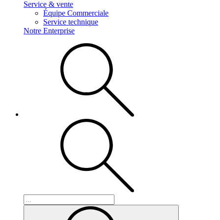
Service & vente
Équipe Commerciale
Service technique
Notre Enterprise