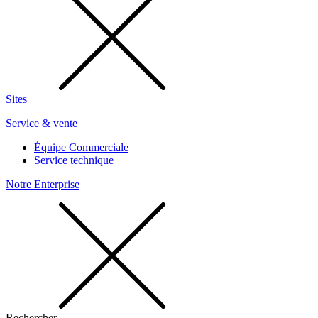
Sites
Service & vente
Équipe Commerciale
Service technique
Notre Enterprise
Rechercher