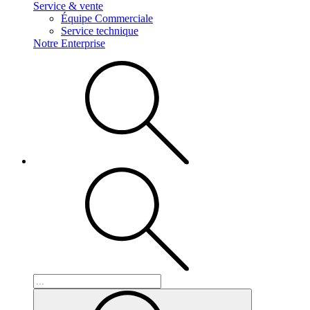
Service & vente
Équipe Commerciale
Service technique
Notre Enterprise