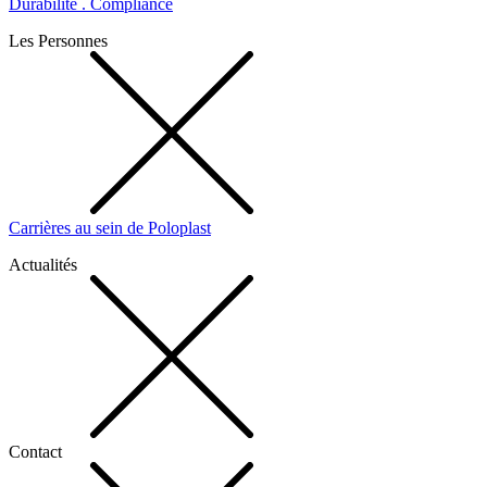
Durabilité . Compliance
Les Personnes
Carrières au sein de Poloplast
Actualités
Contact