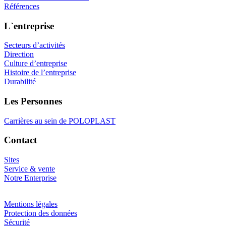
Références
L`entreprise
Secteurs d’activités
Direction
Culture d’entreprise
Histoire de l’entreprise
Durabilité
Les Personnes
Carrières au sein de POLOPLAST
Contact
Sites
Service & vente
Notre Enterprise
Mentions légales
Protection des données
Sécurité