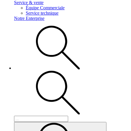
Service & vente
Équipe Commerciale
Service technique
Notre Enterprise