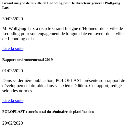
Grand insigne de la ville de Leonding pour le directeur général Wolfgang
Lux
30/03/2020
M. Wolfgang Lux a reçu le Grand Insigne d’Honneur de la ville de
Leonding pour son engagement de longue date en faveur de la ville
de Leonding et la...
Lire la suite
Rapport environnemental 2019
01/03/2020
Dans sa dernière publication, POLOPLAST présente son rapport de
développement durable dans sa sixième édition. Ce rapport, rédigé
selon les normes...
Lire la suite
POLOPLAST : succès total du séminaire de planification
29/02/2020