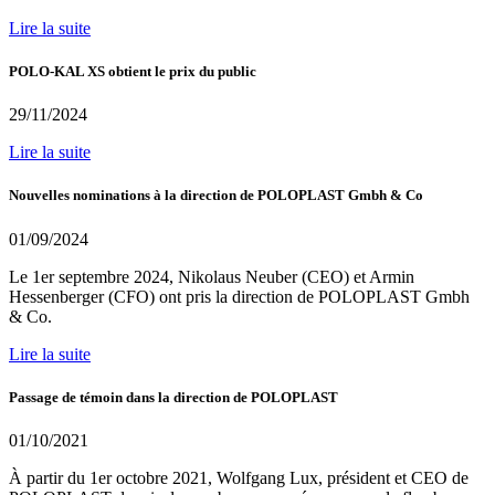
Lire la suite
POLO-KAL XS obtient le prix du public
29/11/2024
Lire la suite
Nouvelles nominations à la direction de POLOPLAST Gmbh & Co
01/09/2024
Le 1er septembre 2024, Nikolaus Neuber (CEO) et Armin
Hessenberger (CFO) ont pris la direction de POLOPLAST Gmbh
& Co.
Lire la suite
Passage de témoin dans la direction de POLOPLAST
01/10/2021
À partir du 1er octobre 2021, Wolfgang Lux, président et CEO de