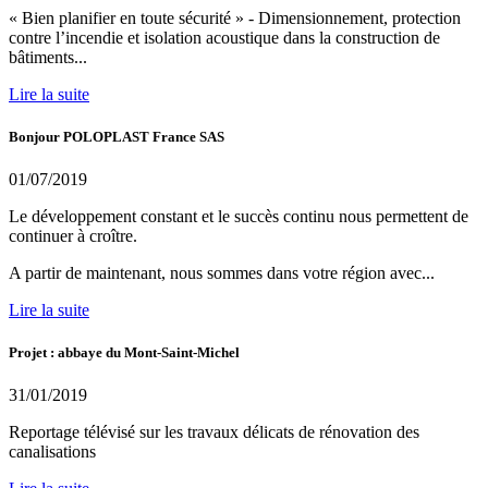
« Bien planifier en toute sécurité » - Dimensionnement, protection
contre l’incendie et isolation acoustique dans la construction de
bâtiments...
Lire la suite
Bonjour POLOPLAST France SAS
01/07/2019
Le développement constant et le succès continu nous permettent de
continuer à croître.
A partir de maintenant, nous sommes dans votre région avec...
Lire la suite
Projet : abbaye du Mont-Saint-Michel
31/01/2019
Reportage télévisé sur les travaux délicats de rénovation des
canalisations