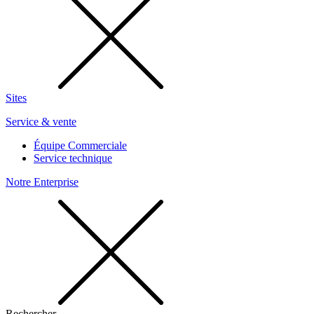
Sites
Service & vente
Équipe Commerciale
Service technique
Notre Enterprise
Rechercher