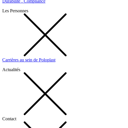
Durabilité . Compliance
Les Personnes
Carrières au sein de Poloplast
Actualités
Contact