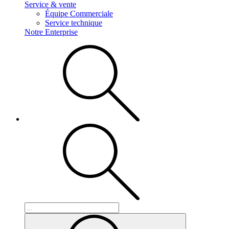
Service & vente
Équipe Commerciale
Service technique
Notre Enterprise