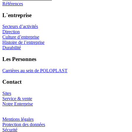
Références
L`entreprise
Secteurs d’activités
Direction
Culture d’entreprise
Histoire de l’entreprise
Durabilité
Les Personnes
Carrières au sein de POLOPLAST
Contact
Sites
Service & vente
Notre Enterprise
Mentions légales
Protection des données
Sécurité