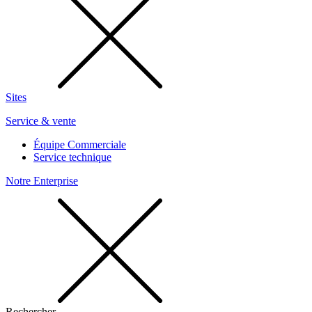
Sites
Service & vente
Équipe Commerciale
Service technique
Notre Enterprise
Rechercher