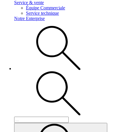
Service & vente
Équipe Commerciale
Service technique
Notre Enterprise