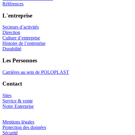
Références
L`entreprise
Secteurs d’activités
Direction
Culture d’entreprise
Histoire de l’entreprise
Durabilité
Les Personnes
Carrières au sein de POLOPLAST
Contact
Sites
Service & vente
Notre Enterprise
Mentions légales
Protection des données
Sécurité