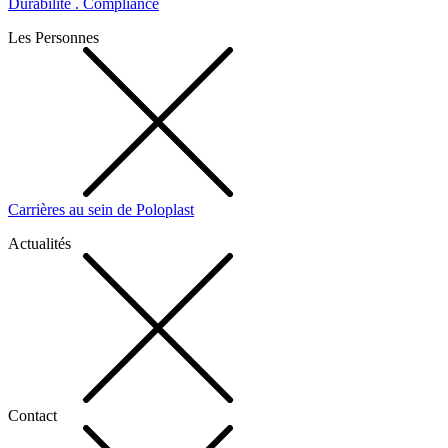
Durabilité . Compliance
Les Personnes
Carrières au sein de Poloplast
Actualités
Contact