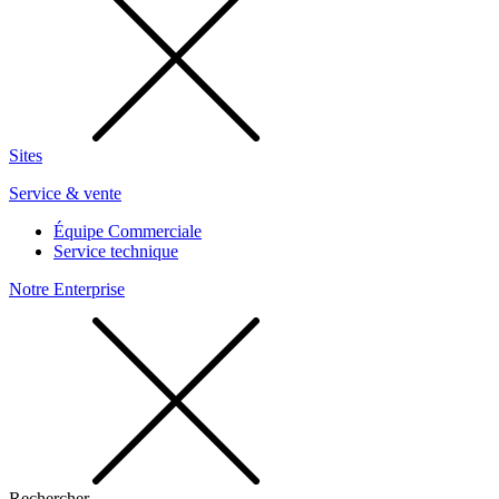
Sites
Service & vente
Équipe Commerciale
Service technique
Notre Enterprise
Rechercher