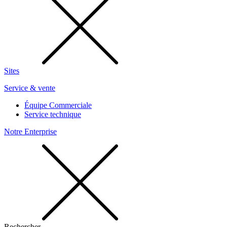
Sites
Service & vente
Équipe Commerciale
Service technique
Notre Enterprise
Rechercher