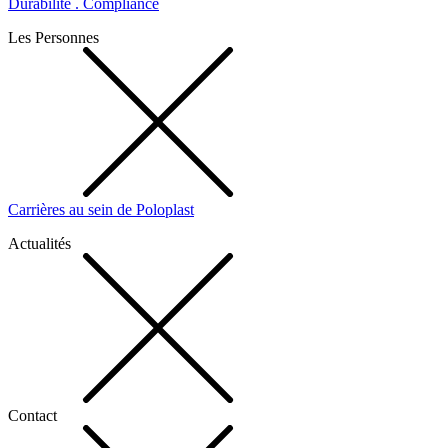
Durabilité . Compliance
Les Personnes
Carrières au sein de Poloplast
Actualités
Contact