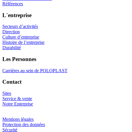
Références
L`entreprise
Secteurs d’activités
Direction
Culture d’entreprise
Histoire de l’entreprise
Durabilité
Les Personnes
Carrières au sein de POLOPLAST
Contact
Sites
Service & vente
Notre Enterprise
Mentions légales
Protection des données
Sécurité