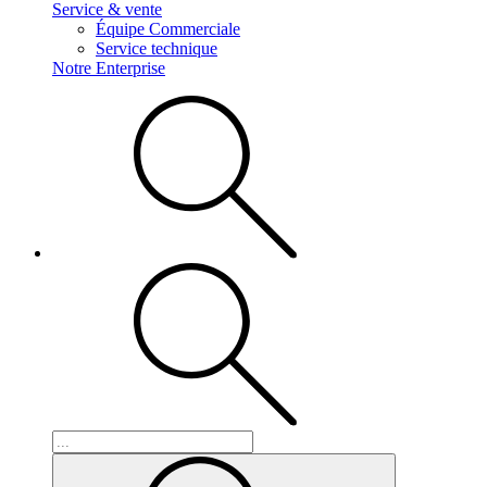
Service & vente
Équipe Commerciale
Service technique
Notre Enterprise