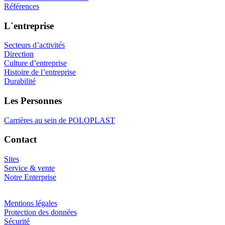
Références
L`entreprise
Secteurs d’activités
Direction
Culture d’entreprise
Histoire de l’entreprise
Durabilité
Les Personnes
Carrières au sein de POLOPLAST
Contact
Sites
Service & vente
Notre Enterprise
Mentions légales
Protection des données
Sécurité