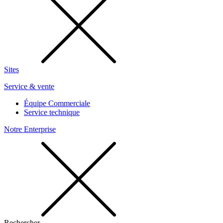
Sites
Service & vente
Équipe Commerciale
Service technique
Notre Enterprise
Rechercher