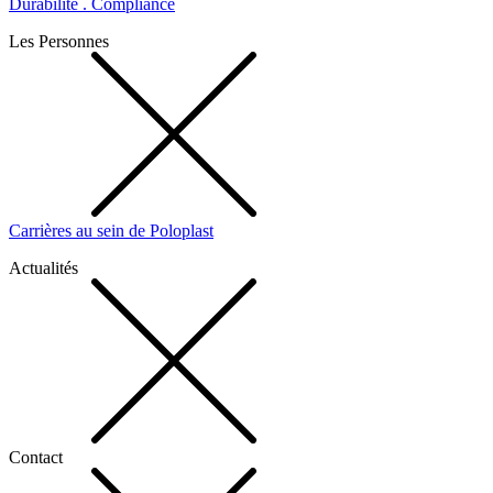
Durabilité . Compliance
Les Personnes
Carrières au sein de Poloplast
Actualités
Contact