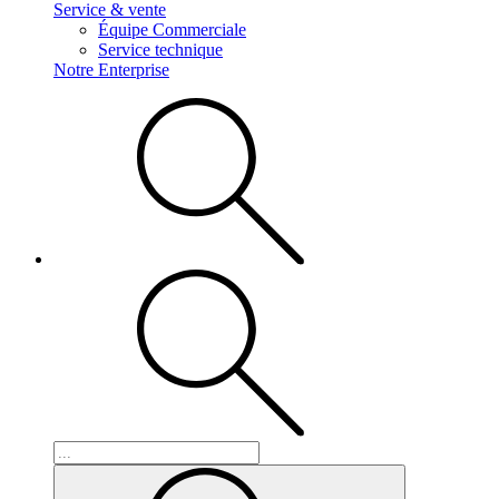
Service & vente
Équipe Commerciale
Service technique
Notre Enterprise