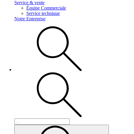
Service & vente
Équipe Commerciale
Service technique
Notre Enterprise