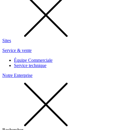
Sites
Service & vente
Équipe Commerciale
Service technique
Notre Enterprise
Rechercher