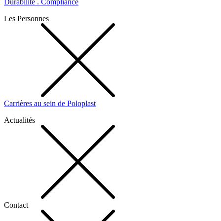
Durabilité . Compliance
Les Personnes
Carrières au sein de Poloplast
Actualités
Contact