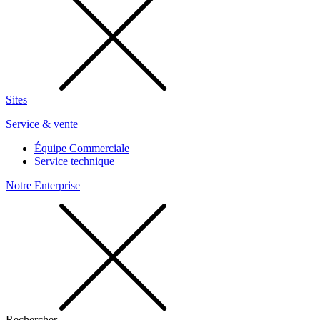
Sites
Service & vente
Équipe Commerciale
Service technique
Notre Enterprise
Rechercher