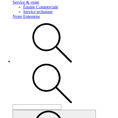
Service & vente
Équipe Commerciale
Service technique
Notre Enterprise