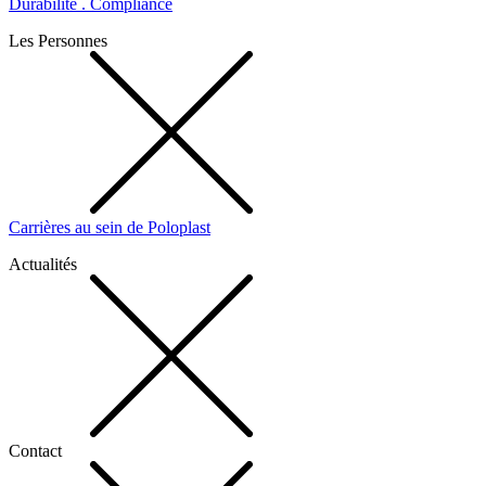
Durabilité . Compliance
Les Personnes
Carrières au sein de Poloplast
Actualités
Contact