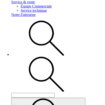
Service & vente
Équipe Commerciale
Service technique
Notre Enterprise