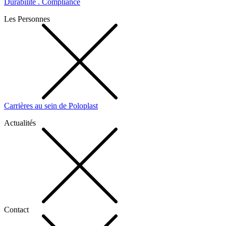
Durabilité . Compliance
Les Personnes
Carrières au sein de Poloplast
Actualités
Contact