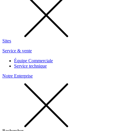
Sites
Service & vente
Équipe Commerciale
Service technique
Notre Enterprise
Rechercher