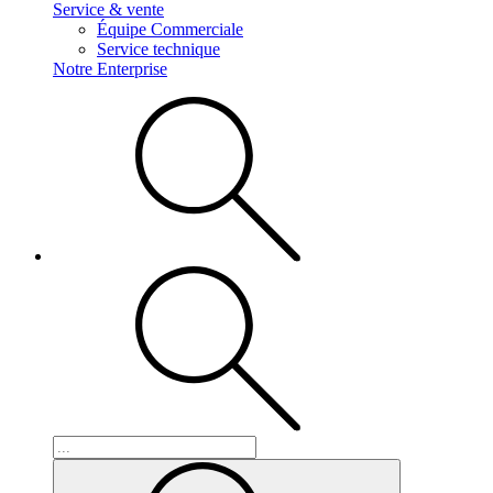
Service & vente
Équipe Commerciale
Service technique
Notre Enterprise