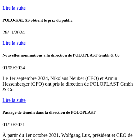
Lire la suite
POLO-KAL XS obtient le prix du public
29/11/2024
Lire la suite
Nouvelles nominations à la direction de POLOPLAST Gmbh & Co
01/09/2024
Le 1er septembre 2024, Nikolaus Neuber (CEO) et Armin
Hessenberger (CFO) ont pris la direction de POLOPLAST Gmbh
& Co.
Lire la suite
Passage de témoin dans la direction de POLOPLAST
01/10/2021
À partir du 1er octobre 2021, Wolfgang Lux, président et CEO de