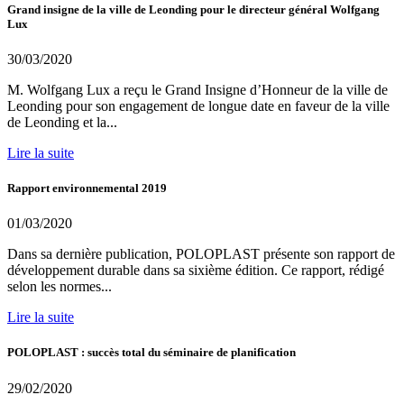
Grand insigne de la ville de Leonding pour le directeur général Wolfgang
Lux
30/03/2020
M. Wolfgang Lux a reçu le Grand Insigne d’Honneur de la ville de
Leonding pour son engagement de longue date en faveur de la ville
de Leonding et la...
Lire la suite
Rapport environnemental 2019
01/03/2020
Dans sa dernière publication, POLOPLAST présente son rapport de
développement durable dans sa sixième édition. Ce rapport, rédigé
selon les normes...
Lire la suite
POLOPLAST : succès total du séminaire de planification
29/02/2020