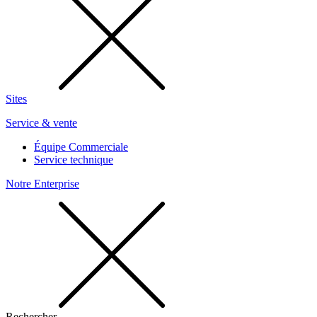
Sites
Service & vente
Équipe Commerciale
Service technique
Notre Enterprise
Rechercher