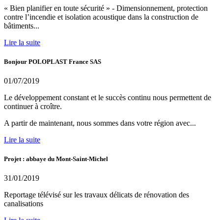
« Bien planifier en toute sécurité » - Dimensionnement, protection
contre l’incendie et isolation acoustique dans la construction de
bâtiments...
Lire la suite
Bonjour POLOPLAST France SAS
01/07/2019
Le développement constant et le succès continu nous permettent de
continuer à croître.
A partir de maintenant, nous sommes dans votre région avec...
Lire la suite
Projet : abbaye du Mont-Saint-Michel
31/01/2019
Reportage télévisé sur les travaux délicats de rénovation des
canalisations