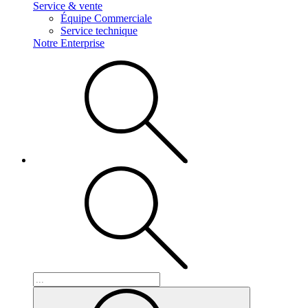
Service & vente
Équipe Commerciale
Service technique
Notre Enterprise