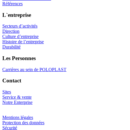
Références
L`entreprise
Secteurs d’activités
Direction
Culture d’entreprise
Histoire de l’entreprise
Durabilité
Les Personnes
Carrières au sein de POLOPLAST
Contact
Sites
Service & vente
Notre Enterprise
Mentions légales
Protection des données
Sécurité