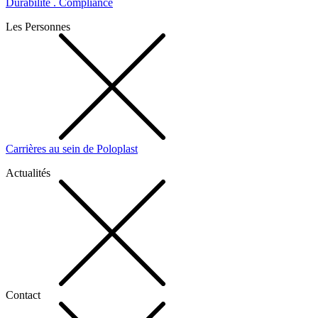
Durabilité . Compliance
Les Personnes
Carrières au sein de Poloplast
Actualités
Contact