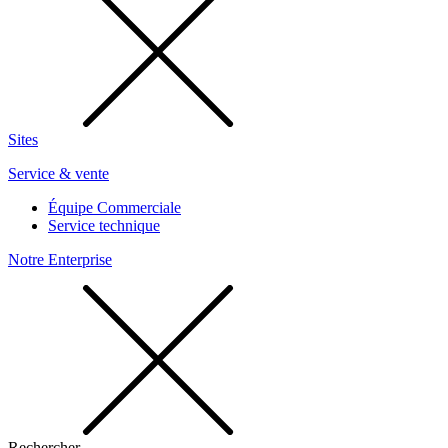
Sites
Service & vente
Équipe Commerciale
Service technique
Notre Enterprise
Rechercher